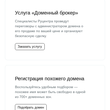
Услуга «Доменный брокер»
Специалисты Руцентра проведут
переговоры с администратором домена о
его продаже по вашей цене и организуют
безопасную сделку.
Заказать услугу
Регистрация похожего домена
Воспользуйтесь удобным подбором —
похожее имя может быть свободно в одной
из 700+ доменных зон.
Подобрать домен