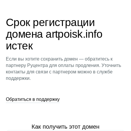
Срок регистрации
домена artpoisk.info
истек
Если вы хотите сохранить домен — обратитесь к
партнеру Руцентра для оплаты продления. Уточнить
контакты для связи с партнером можно в службе
поддержки.
Обратиться в поддержку
Как получить этот домен