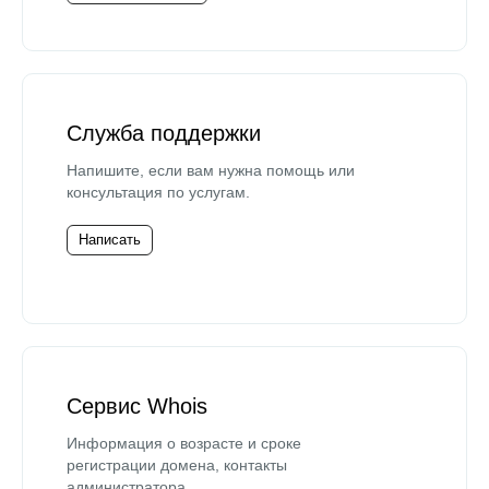
Служба поддержки
Напишите, если вам нужна помощь или
консультация по услугам.
Написать
Сервис Whois
Информация о возрасте и сроке
регистрации домена, контакты
администратора.