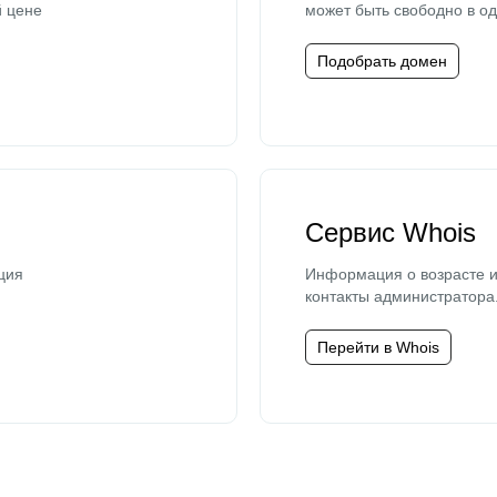
й цене
может быть свободно в од
Подобрать домен
Сервис Whois
ция
Информация о возрасте и
контакты администратора
Перейти в Whois