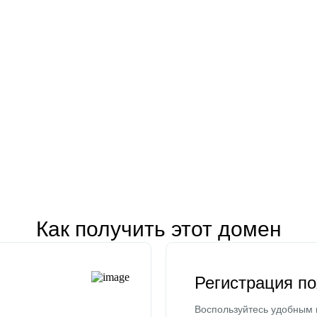
Как получить этот домен
Регистрация п
Воспользуйтесь удобным