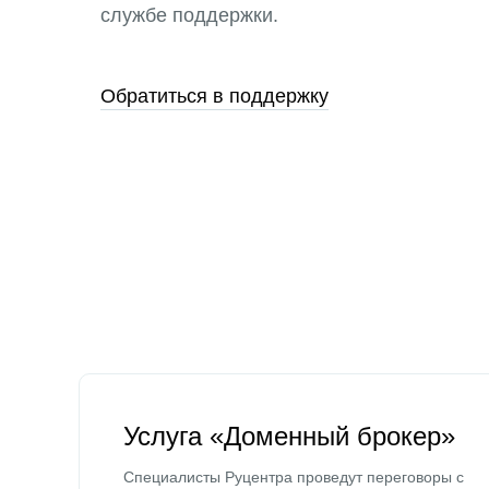
службе поддержки.
Обратиться в поддержку
Услуга «Доменный брокер»
Специалисты Руцентра проведут переговоры с