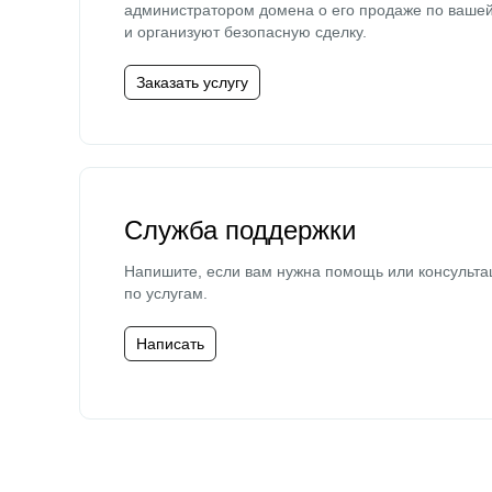
администратором домена о его продаже по ваше
и организуют безопасную сделку.
Заказать услугу
Служба поддержки
Напишите, если вам нужна помощь или консульта
по услугам.
Написать