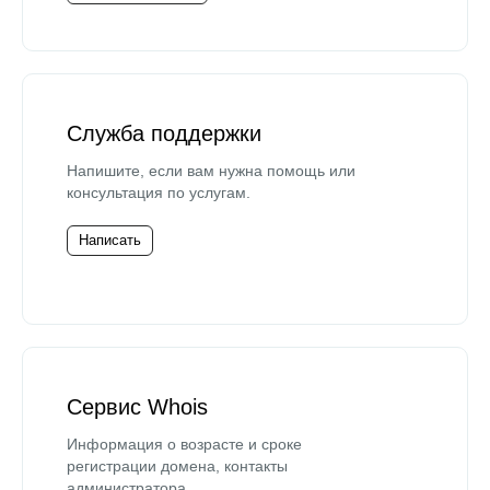
Служба поддержки
Напишите, если вам нужна помощь или
консультация по услугам.
Написать
Сервис Whois
Информация о возрасте и сроке
регистрации домена, контакты
администратора.