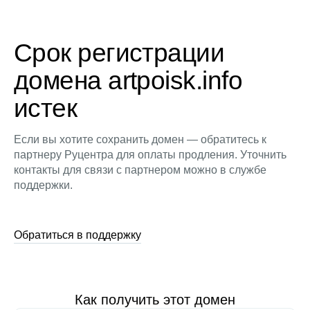
Срок регистрации
домена artpoisk.info
истек
Если вы хотите сохранить домен — обратитесь к
партнеру Руцентра для оплаты продления. Уточнить
контакты для связи с партнером можно в службе
поддержки.
Обратиться в поддержку
Как получить этот домен