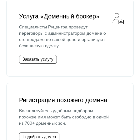
Услуга «Доменный брокер»
Специалисты Руцентра проведут
переговоры с администратором домена о
его продаже по вашей цене и организуют
безопасную сделку.
Заказать услугу
Регистрация похожего домена
Воспользуйтесь удобным подбором —
похожее имя может быть свободно в одной
из 700+ доменных зон.
Подобрать домен