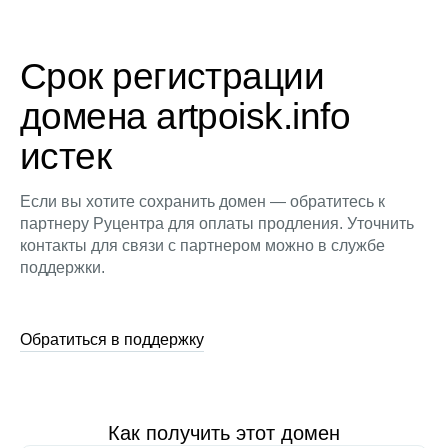
Срок регистрации
домена artpoisk.info
истек
Если вы хотите сохранить домен — обратитесь к
партнеру Руцентра для оплаты продления. Уточнить
контакты для связи с партнером можно в службе
поддержки.
Обратиться в поддержку
Как получить этот домен