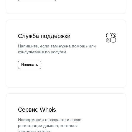
Служба поддержки
Напишите, если вам нужна помощь или
консультация по услугам.
Написать
Сервис Whois
Информация о возрасте и сроке
регистрации домена, контакты
администратора.