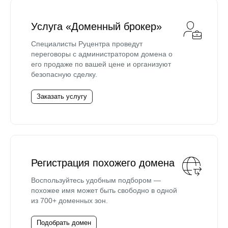
Услуга «Доменный брокер»
Специалисты Руцентра проведут
переговоры с администратором домена о
его продаже по вашей цене и организуют
безопасную сделку.
Заказать услугу
Регистрация похожего домена
Воспользуйтесь удобным подбором —
похожее имя может быть свободно в одной
из 700+ доменных зон.
Подобрать домен