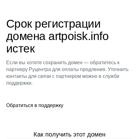
Срок регистрации
домена artpoisk.info
истек
Если вы хотите сохранить домен — обратитесь к
партнеру Руцентра для оплаты продления. Уточнить
контакты для связи с партнером можно в службе
поддержки.
Обратиться в поддержку
Как получить этот домен