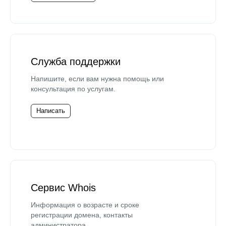
Служба поддержки
Напишите, если вам нужна помощь или
консультация по услугам.
Написать
Сервис Whois
Информация о возрасте и сроке
регистрации домена, контакты
администратора.