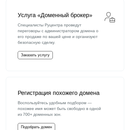
Услуга «Доменный брокер»
Специалисты Руцентра проведут
переговоры с администратором домена о
его продаже по вашей цене и организуют
безопасную сделку.
Заказать услугу
Регистрация похожего домена
Воспользуйтесь удобным подбором —
похожее имя может быть свободно в одной
из 700+ доменных зон.
Подобрать домен