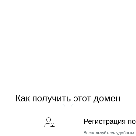
Как получить этот домен
Регистрация п
Воспользуйтесь удобным