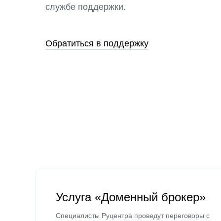
службе поддержки.
Обратиться в поддержку
Услуга «Доменный брокер»
Специалисты Руцентра проведут переговоры с