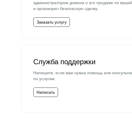
администратором домена о его продаже по ваше
и организуют безопасную сделку.
Заказать услугу
Служба поддержки
Напишите, если вам нужна помощь или консульта
по услугам.
Написать