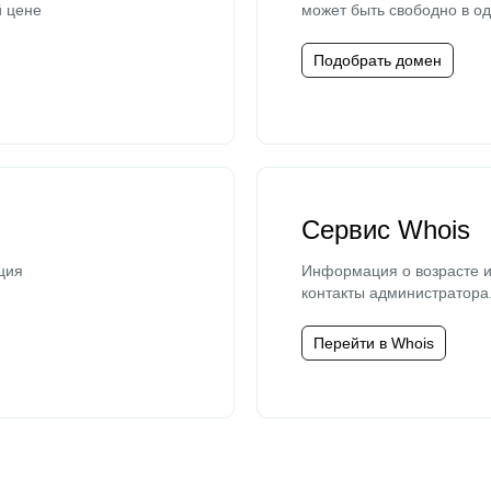
й цене
может быть свободно в од
Подобрать домен
Сервис Whois
ция
Информация о возрасте и
контакты администратора
Перейти в Whois