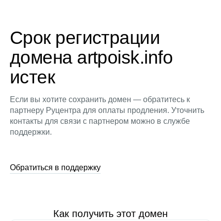
Срок регистрации
домена artpoisk.info
истек
Если вы хотите сохранить домен — обратитесь к
партнеру Руцентра для оплаты продления. Уточнить
контакты для связи с партнером можно в службе
поддержки.
Обратиться в поддержку
Как получить этот домен