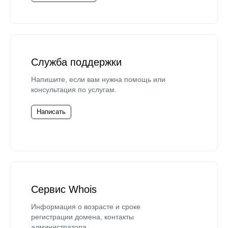
Служба поддержки
Напишите, если вам нужна помощь или
консультация по услугам.
Написать
Сервис Whois
Информация о возрасте и сроке
регистрации домена, контакты
администратора.