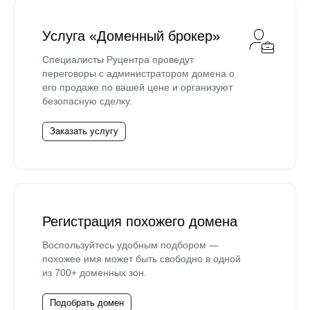
Услуга «Доменный брокер»
Специалисты Руцентра проведут
переговоры с администратором домена о
его продаже по вашей цене и организуют
безопасную сделку.
Заказать услугу
Регистрация похожего домена
Воспользуйтесь удобным подбором —
похожее имя может быть свободно в одной
из 700+ доменных зон.
Подобрать домен