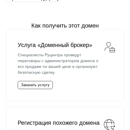
Как получить этот домен
Услуга «Доменный брокер»
Специалисты Руцентра проведут
переговоры с администратором домена о
его продаже по вашей цене и организуют
безопасную сделку.
Заказать услугу
Регистрация похожего домена