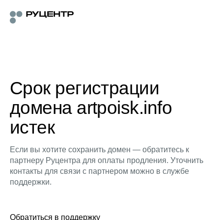
Срок регистрации
домена artpoisk.info
истек
Если вы хотите сохранить домен — обратитесь к
партнеру Руцентра для оплаты продления. Уточнить
контакты для связи с партнером можно в службе
поддержки.
Обратиться в поддержку