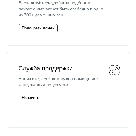
Воспользуйтесь удобным подбором —
похожее имя может быть свободно в одной
из 700+ доменных зон.
Подобрать домен
Служба поддержки
Напишите, если вам нужна помощь или
консультация по услугам.
Написать