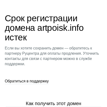
Срок регистрации
домена artpoisk.info
истек
Если вы хотите сохранить домен — обратитесь к
партнеру Руцентра для оплаты продления. Уточнить
контакты для связи с партнером можно в службе
поддержки.
Обратиться в поддержку
Как получить этот домен