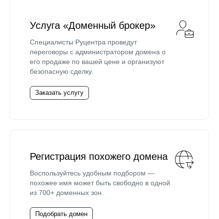
Услуга «Доменный брокер»
Специалисты Руцентра проведут
переговоры с администратором домена о
его продаже по вашей цене и организуют
безопасную сделку.
Заказать услугу
Регистрация похожего домена
Воспользуйтесь удобным подбором —
похожее имя может быть свободно в одной
из 700+ доменных зон.
Подобрать домен