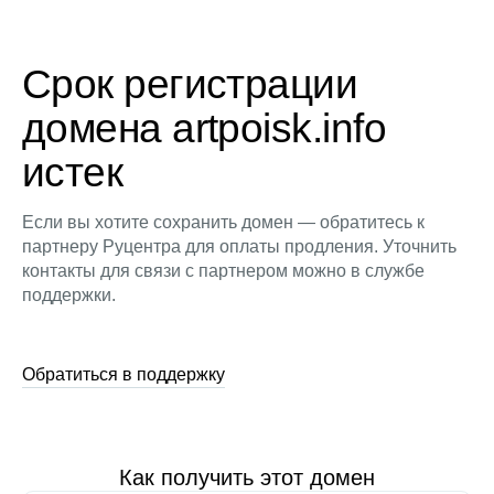
Срок регистрации
домена artpoisk.info
истек
Если вы хотите сохранить домен — обратитесь к
партнеру Руцентра для оплаты продления. Уточнить
контакты для связи с партнером можно в службе
поддержки.
Обратиться в поддержку
Как получить этот домен