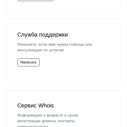
Служба поддержки
Напишите, если вам нужна помощь или
консультация по услугам.
Написать
Сервис Whois
Информация о возрасте и сроке
регистрации домена, контакты
администратора.