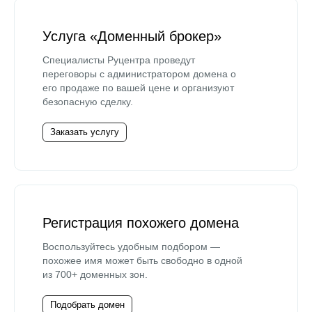
Услуга «Доменный брокер»
Специалисты Руцентра проведут
переговоры с администратором домена о
его продаже по вашей цене и организуют
безопасную сделку.
Заказать услугу
Регистрация похожего домена
Воспользуйтесь удобным подбором —
похожее имя может быть свободно в одной
из 700+ доменных зон.
Подобрать домен