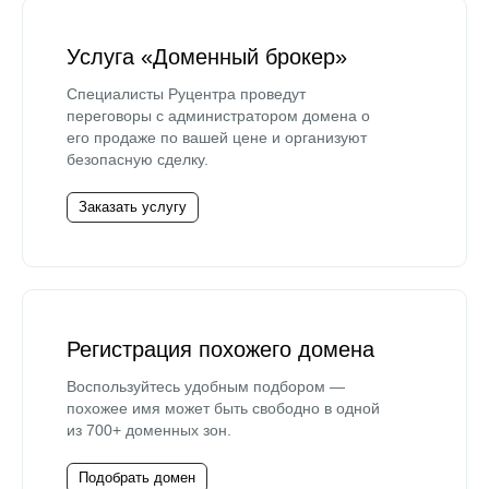
Услуга «Доменный брокер»
Специалисты Руцентра проведут
переговоры с администратором домена о
его продаже по вашей цене и организуют
безопасную сделку.
Заказать услугу
Регистрация похожего домена
Воспользуйтесь удобным подбором —
похожее имя может быть свободно в одной
из 700+ доменных зон.
Подобрать домен