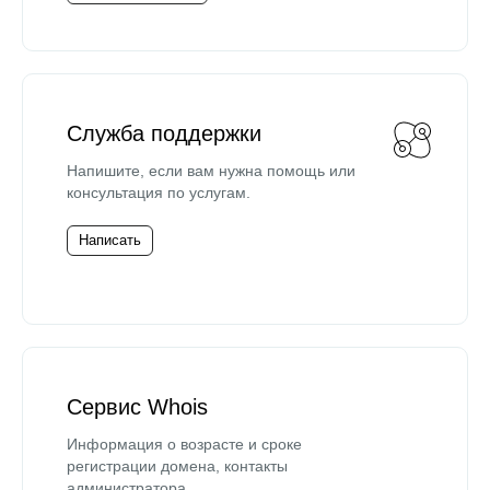
Служба поддержки
Напишите, если вам нужна помощь или
консультация по услугам.
Написать
Сервис Whois
Информация о возрасте и сроке
регистрации домена, контакты
администратора.