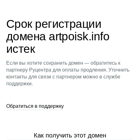
Срок регистрации
домена artpoisk.info
истек
Если вы хотите сохранить домен — обратитесь к
партнеру Руцентра для оплаты продления. Уточнить
контакты для связи с партнером можно в службе
поддержки.
Обратиться в поддержку
Как получить этот домен