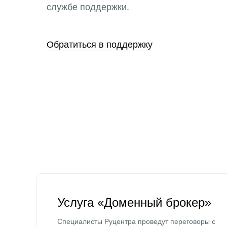
службе поддержки.
Обратиться в поддержку
Услуга «Доменный брокер»
Специалисты Руцентра проведут переговоры с