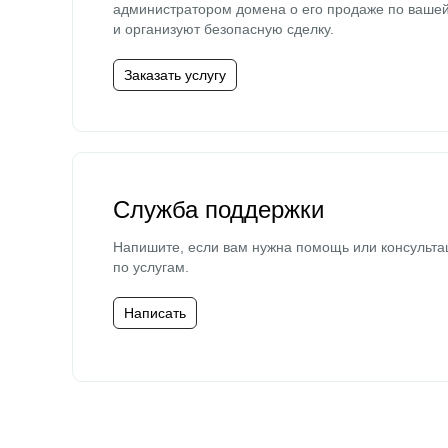
администратором домена о его продаже по ваше
и организуют безопасную сделку.
Заказать услугу
Служба поддержки
Напишите, если вам нужна помощь или консульта
по услугам.
Написать