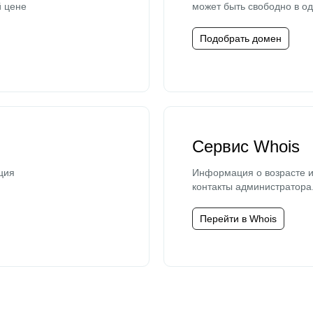
й цене
может быть свободно в од
Подобрать домен
Сервис Whois
ция
Информация о возрасте и
контакты администратора
Перейти в Whois