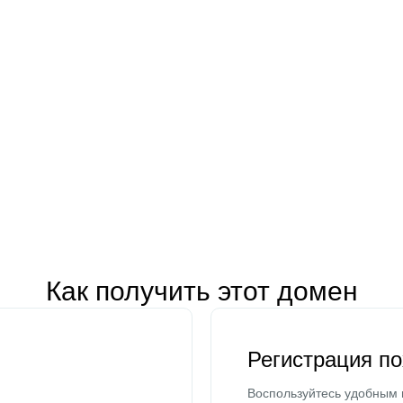
Как получить этот домен
Регистрация п
Воспользуйтесь удобным