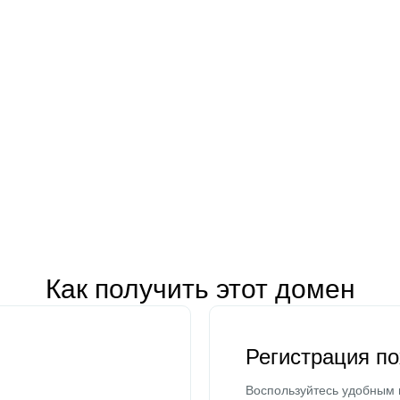
Как получить этот домен
Регистрация п
Воспользуйтесь удобным