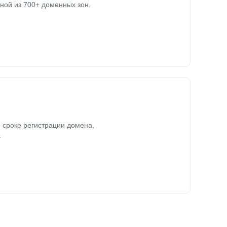
ной из 700+ доменных зон.
 сроке регистрации домена,
.