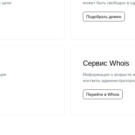
й цене
может быть свободно в од
Подобрать домен
Сервис Whois
ция
Информация о возрасте и
контакты администратора
Перейти в Whois