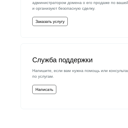
администратором домена о его продаже по ваше
и организуют безопасную сделку.
Заказать услугу
Служба поддержки
Напишите, если вам нужна помощь или консульта
по услугам.
Написать