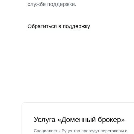
службе поддержки.
Обратиться в поддержку
Услуга «Доменный брокер»
Специалисты Руцентра проведут переговоры с