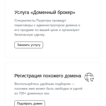
Услуга «Доменный брокер»
Специалисты Руцентра проведут
переговоры с администратором домена о
его продаже по вашей цене и организуют
безопасную сделку.
Заказать услугу
Регистрация похожего домена
Воспользуйтесь удобным подбором —
похожее имя может быть свободно в одной
из 700+ доменных зон.
Подобрать домен