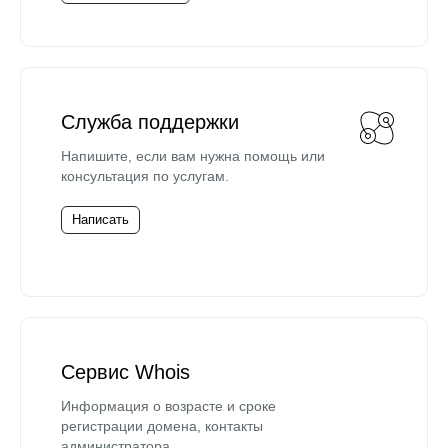
Служба поддержки
Напишите, если вам нужна помощь или
консультация по услугам.
Написать
Сервис Whois
Информация о возрасте и сроке
регистрации домена, контакты
администратора.