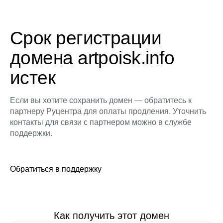
Срок регистрации
домена artpoisk.info
истек
Если вы хотите сохранить домен — обратитесь к
партнеру Руцентра для оплаты продления. Уточнить
контакты для связи с партнером можно в службе
поддержки.
Обратиться в поддержку
Как получить этот домен