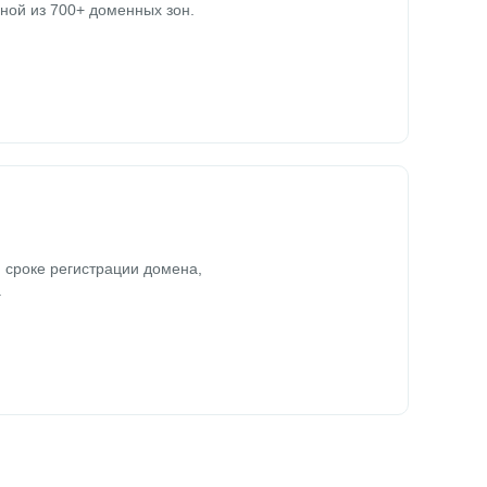
ной из 700+ доменных зон.
 сроке регистрации домена,
.