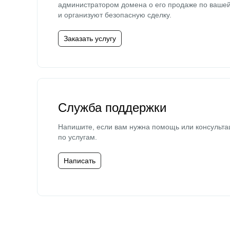
администратором домена о его продаже по ваше
и организуют безопасную сделку.
Заказать услугу
Служба поддержки
Напишите, если вам нужна помощь или консульта
по услугам.
Написать