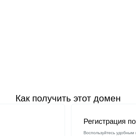
Как получить этот домен
Регистрация п
Воспользуйтесь удобным