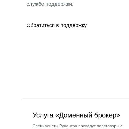
службе поддержки.
Обратиться в поддержку
Услуга «Доменный брокер»
Специалисты Руцентра проведут переговоры с