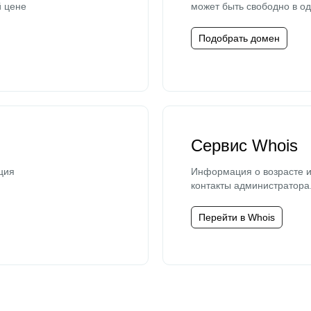
й цене
может быть свободно в од
Подобрать домен
Сервис Whois
ция
Информация о возрасте и
контакты администратора
Перейти в Whois