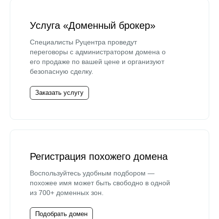
Услуга «Доменный брокер»
Специалисты Руцентра проведут
переговоры с администратором домена о
его продаже по вашей цене и организуют
безопасную сделку.
Заказать услугу
Регистрация похожего домена
Воспользуйтесь удобным подбором —
похожее имя может быть свободно в одной
из 700+ доменных зон.
Подобрать домен