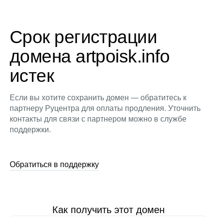
Срок регистрации
домена artpoisk.info
истек
Если вы хотите сохранить домен — обратитесь к
партнеру Руцентра для оплаты продления. Уточнить
контакты для связи с партнером можно в службе
поддержки.
Обратиться в поддержку
Как получить этот домен