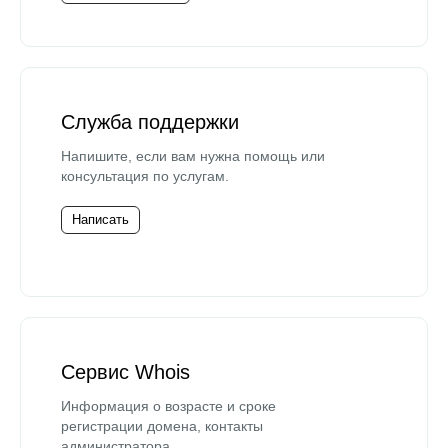
Служба поддержки
Напишите, если вам нужна помощь или
консультация по услугам.
Написать
Сервис Whois
Информация о возрасте и сроке
регистрации домена, контакты
администратора.