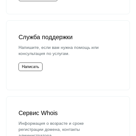
Служба поддержки
Напишите, если вам нужна помощь или
консультация по услугам.
Написать
Сервис Whois
Информация о возрасте и сроке
регистрации домена, контакты
администратора.