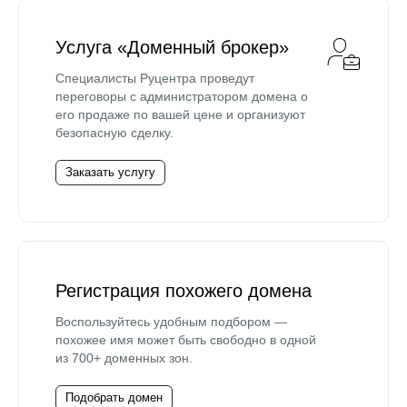
Услуга «Доменный брокер»
Специалисты Руцентра проведут
переговоры с администратором домена о
его продаже по вашей цене и организуют
безопасную сделку.
Заказать услугу
Регистрация похожего домена
Воспользуйтесь удобным подбором —
похожее имя может быть свободно в одной
из 700+ доменных зон.
Подобрать домен