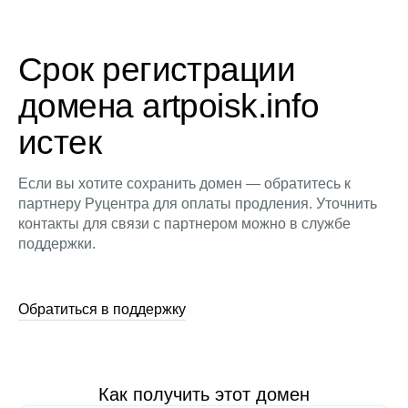
Срок регистрации
домена artpoisk.info
истек
Если вы хотите сохранить домен — обратитесь к
партнеру Руцентра для оплаты продления. Уточнить
контакты для связи с партнером можно в службе
поддержки.
Обратиться в поддержку
Как получить этот домен