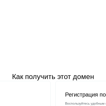
Как получить этот домен
Регистрация п
Воспользуйтесь удобным