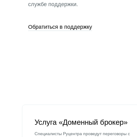
службе поддержки.
Обратиться в поддержку
Услуга «Доменный брокер»
Специалисты Руцентра проведут переговоры с