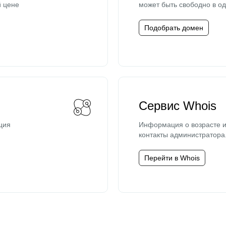
й цене
может быть свободно в од
Подобрать домен
Сервис Whois
ция
Информация о возрасте и
контакты администратора
Перейти в Whois