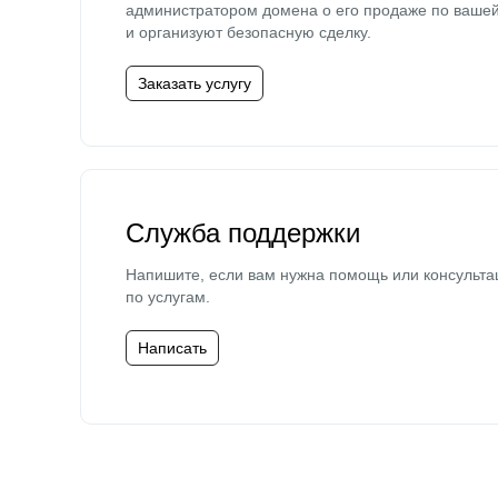
администратором домена о его продаже по ваше
и организуют безопасную сделку.
Заказать услугу
Служба поддержки
Напишите, если вам нужна помощь или консульта
по услугам.
Написать