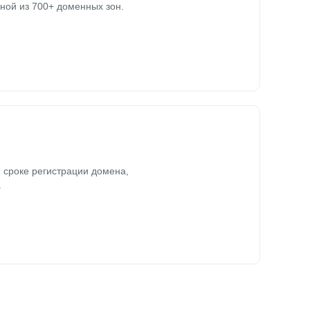
ной из 700+ доменных зон.
 сроке регистрации домена,
.