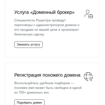
Услуга «Доменный брокер»
Специалисты Руцентра проведут
переговоры с администратором домена о
его продаже по вашей цене и организуют
безопасную сделку.
Заказать услугу
Регистрация похожего домена
Воспользуйтесь удобным подбором —
похожее имя может быть свободно в одной
из 700+ доменных зон.
Подобрать домен