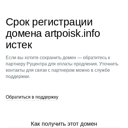
Срок регистрации
домена artpoisk.info
истек
Если вы хотите сохранить домен — обратитесь к
партнеру Руцентра для оплаты продления. Уточнить
контакты для связи с партнером можно в службе
поддержки.
Обратиться в поддержку
Как получить этот домен