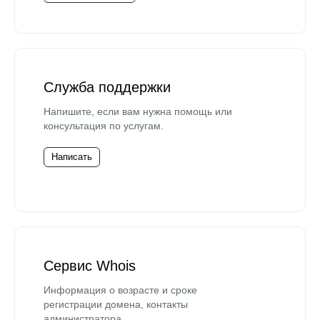
Служба поддержки
Напишите, если вам нужна помощь или
консультация по услугам.
Написать
Сервис Whois
Информация о возрасте и сроке
регистрации домена, контакты
администратора.