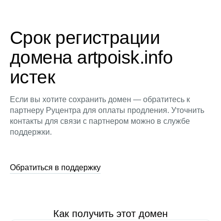
Срок регистрации
домена artpoisk.info
истек
Если вы хотите сохранить домен — обратитесь к
партнеру Руцентра для оплаты продления. Уточнить
контакты для связи с партнером можно в службе
поддержки.
Обратиться в поддержку
Как получить этот домен