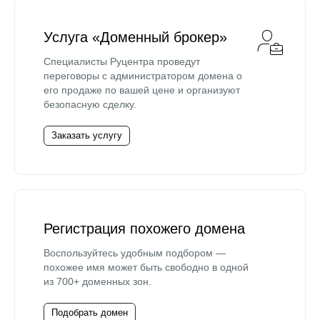
Услуга «Доменный брокер»
Специалисты Руцентра проведут
переговоры с администратором домена о
его продаже по вашей цене и организуют
безопасную сделку.
Заказать услугу
Регистрация похожего домена
Воспользуйтесь удобным подбором —
похожее имя может быть свободно в одной
из 700+ доменных зон.
Подобрать домен