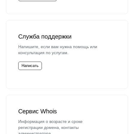
Служба поддержки
Напишите, если вам нужна помощь или
консультация по услугам.
Написать
Сервис Whois
Информация о возрасте и сроке
регистрации домена, контакты
администратора.