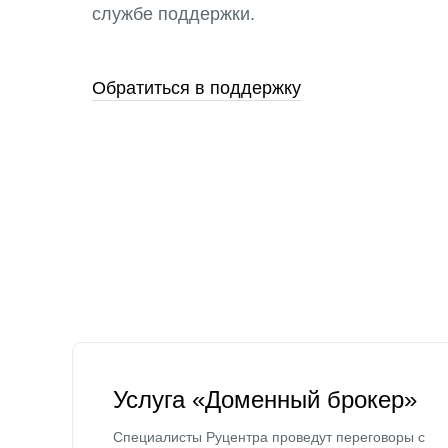
службе поддержки.
Обратиться в поддержку
Услуга «Доменный брокер»
Специалисты Руцентра проведут переговоры с