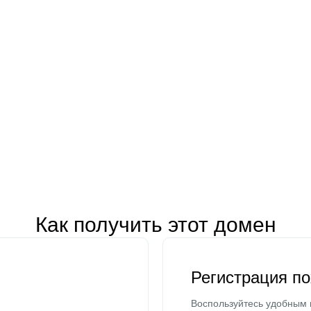
Как получить этот домен
Регистрация п
Воспользуйтесь удобным