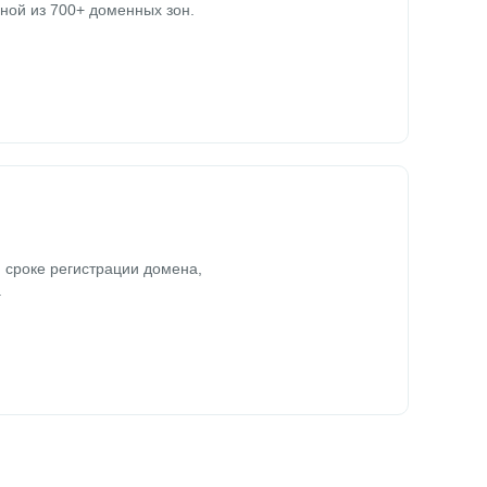
ной из 700+ доменных зон.
 сроке регистрации домена,
.