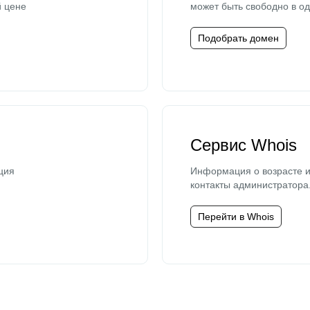
й цене
может быть свободно в од
Подобрать домен
Сервис Whois
ция
Информация о возрасте и
контакты администратора
Перейти в Whois