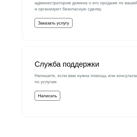
администратором домена о его продаже по ваше
и организуют безопасную сделку.
Заказать услугу
Служба поддержки
Напишите, если вам нужна помощь или консульта
по услугам.
Написать