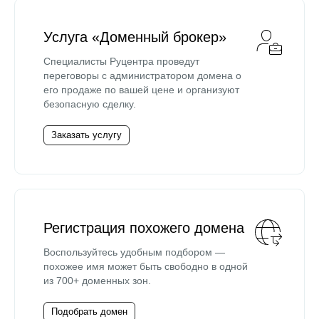
Услуга «Доменный брокер»
Специалисты Руцентра проведут
переговоры с администратором домена о
его продаже по вашей цене и организуют
безопасную сделку.
Заказать услугу
Регистрация похожего домена
Воспользуйтесь удобным подбором —
похожее имя может быть свободно в одной
из 700+ доменных зон.
Подобрать домен