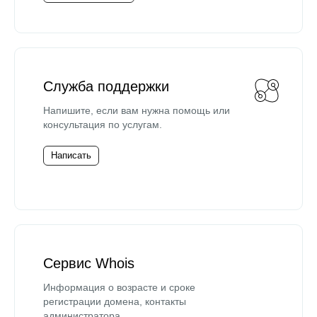
Служба поддержки
Напишите, если вам нужна помощь или
консультация по услугам.
Написать
Сервис Whois
Информация о возрасте и сроке
регистрации домена, контакты
администратора.