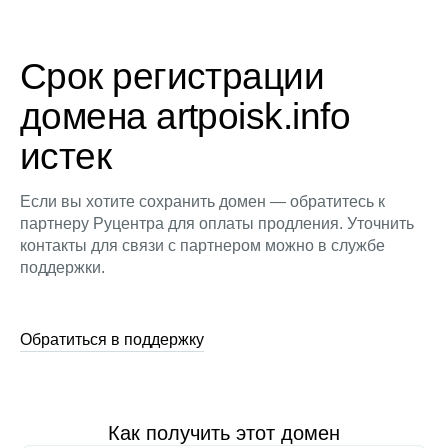
Срок регистрации
домена artpoisk.info
истек
Если вы хотите сохранить домен — обратитесь к
партнеру Руцентра для оплаты продления. Уточнить
контакты для связи с партнером можно в службе
поддержки.
Обратиться в поддержку
Как получить этот домен