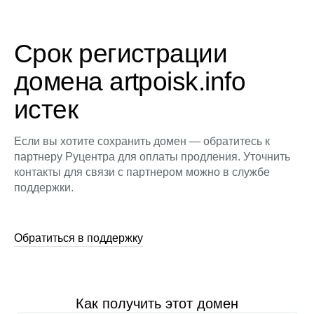
Срок регистрации
домена artpoisk.info
истек
Если вы хотите сохранить домен — обратитесь к
партнеру Руцентра для оплаты продления. Уточнить
контакты для связи с партнером можно в службе
поддержки.
Обратиться в поддержку
Как получить этот домен