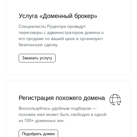
Услуга «Доменный брокер»
Специалисты Руцентра проведут
переговоры с администратором домена о
его продаже по вашей цене и организуют
безопасную сделку.
Заказать услугу
Регистрация похожего домена
Воспользуйтесь удобным подбором —
похожее имя может быть свободно в одной
из 700+ доменных зон.
Подобрать домен