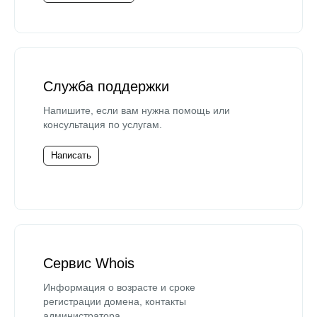
Служба поддержки
Напишите, если вам нужна помощь или
консультация по услугам.
Написать
Сервис Whois
Информация о возрасте и сроке
регистрации домена, контакты
администратора.