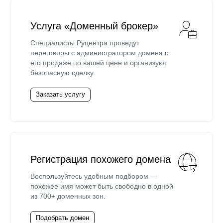
Услуга «Доменный брокер»
Специалисты Руцентра проведут
переговоры с администратором домена о
его продаже по вашей цене и организуют
безопасную сделку.
Заказать услугу
Регистрация похожего домена
Воспользуйтесь удобным подбором —
похожее имя может быть свободно в одной
из 700+ доменных зон.
Подобрать домен