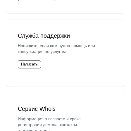
Служба поддержки
Напишите, если вам нужна помощь или
консультация по услугам.
Написать
Сервис Whois
Информация о возрасте и сроке
регистрации домена, контакты
администратора.