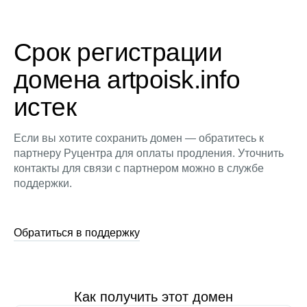
Срок регистрации
домена artpoisk.info
истек
Если вы хотите сохранить домен — обратитесь к
партнеру Руцентра для оплаты продления. Уточнить
контакты для связи с партнером можно в службе
поддержки.
Обратиться в поддержку
Как получить этот домен