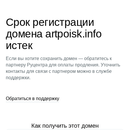
Срок регистрации
домена artpoisk.info
истек
Если вы хотите сохранить домен — обратитесь к
партнеру Руцентра для оплаты продления. Уточнить
контакты для связи с партнером можно в службе
поддержки.
Обратиться в поддержку
Как получить этот домен