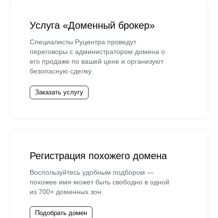
Услуга «Доменный брокер»
Специалисты Руцентра проведут
переговоры с администратором домена о
его продаже по вашей цене и организуют
безопасную сделку.
Заказать услугу
Регистрация похожего домена
Воспользуйтесь удобным подбором —
похожее имя может быть свободно в одной
из 700+ доменных зон.
Подобрать домен