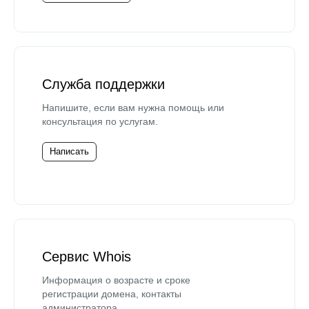
Служба поддержки
Напишите, если вам нужна помощь или
консультация по услугам.
Написать
Сервис Whois
Информация о возрасте и сроке
регистрации домена, контакты
администратора.