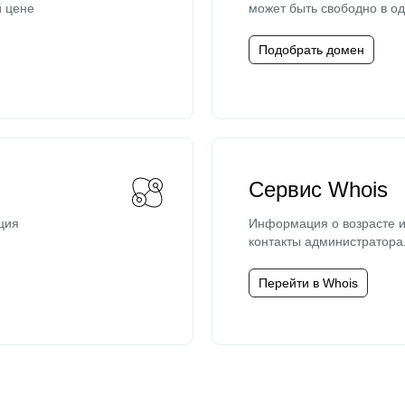
й цене
может быть свободно в од
Подобрать домен
Сервис Whois
ция
Информация о возрасте и
контакты администратора
Перейти в Whois