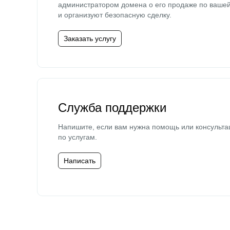
администратором домена о его продаже по ваше
и организуют безопасную сделку.
Заказать услугу
Служба поддержки
Напишите, если вам нужна помощь или консульта
по услугам.
Написать