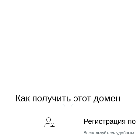
Как получить этот домен
Регистрация п
Воспользуйтесь удобным