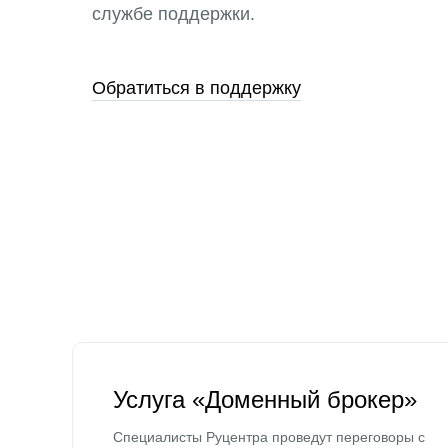
службе поддержки.
Обратиться в поддержку
Услуга «Доменный брокер»
Специалисты Руцентра проведут переговоры с