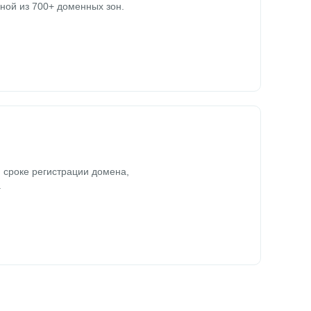
ной из 700+ доменных зон.
 сроке регистрации домена,
.