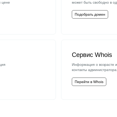
й цене
может быть свободно в од
Подобрать домен
Сервис Whois
ция
Информация о возрасте и
контакты администратора
Перейти в Whois