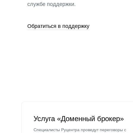
службе поддержки.
Обратиться в поддержку
Услуга «Доменный брокер»
Специалисты Руцентра проведут переговоры с