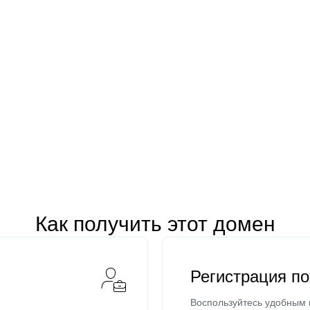
Как получить этот домен
Регистрация п
Воспользуйтесь удобным