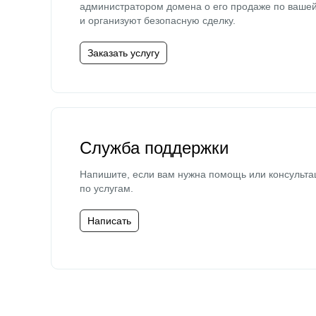
администратором домена о его продаже по ваше
и организуют безопасную сделку.
Заказать услугу
Служба поддержки
Напишите, если вам нужна помощь или консульта
по услугам.
Написать