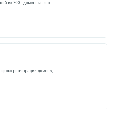
ной из 700+ доменных зон.
 сроке регистрации домена,
.