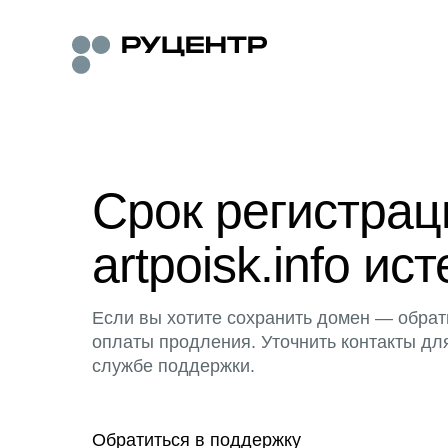
Срок регистра
artpoisk.info ист
Если вы хотите сохранить домен — обрат
оплаты продления. Уточнить контакты дл
службе поддержки.
Обратиться в поддержку