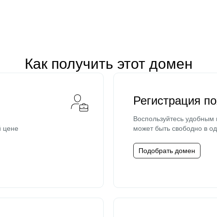
Как получить этот домен
Регистрация п
Воспользуйтесь удобным
й цене
может быть свободно в од
Подобрать домен