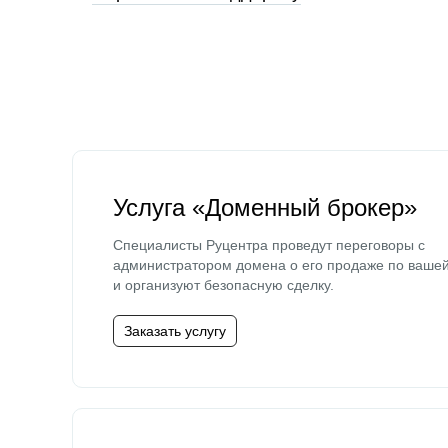
Услуга «Доменный брокер»
Специалисты Руцентра проведут переговоры с
администратором домена о его продаже по ваше
и организуют безопасную сделку.
Заказать услугу