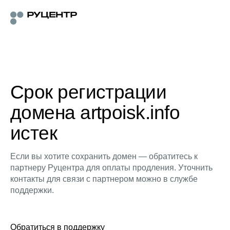
Срок регистрации
домена artpoisk.info
истек
Если вы хотите сохранить домен — обратитесь к
партнеру Руцентра для оплаты продления. Уточнить
контакты для связи с партнером можно в службе
поддержки.
Обратиться в поддержку