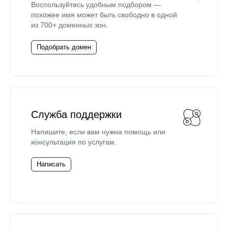
Воспользуйтесь удобным подбором —
похожее имя может быть свободно в одной
из 700+ доменных зон.
Подобрать домен
Служба поддержки
Напишите, если вам нужна помощь или
консультация по услугам.
Написать