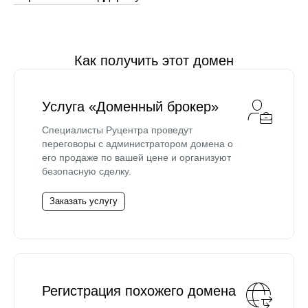
Как получить этот домен
Услуга «Доменный брокер»
Специалисты Руцентра проведут
переговоры с администратором домена о
его продаже по вашей цене и организуют
безопасную сделку.
Заказать услугу
Регистрация похожего домена