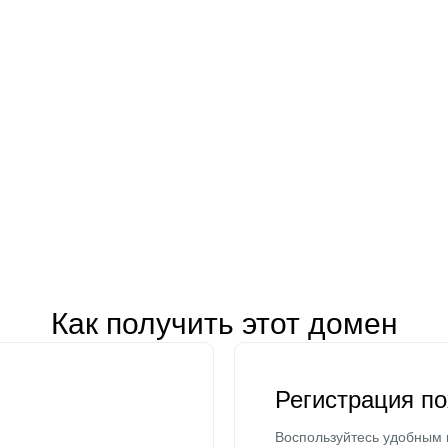
Как получить этот домен
Регистрация п
Воспользуйтесь удобным