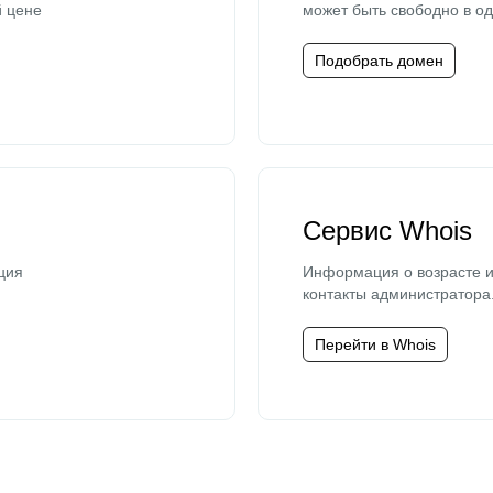
й цене
может быть свободно в од
Подобрать домен
Сервис Whois
ция
Информация о возрасте и
контакты администратора
Перейти в Whois