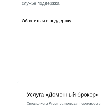
службе поддержки.
Обратиться в поддержку
Услуга «Доменный брокер»
Специалисты Руцентра проведут переговоры с