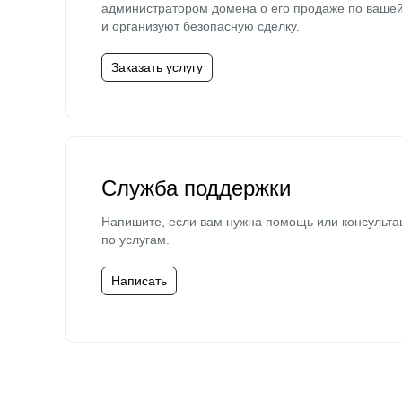
администратором домена о его продаже по ваше
и организуют безопасную сделку.
Заказать услугу
Служба поддержки
Напишите, если вам нужна помощь или консульта
по услугам.
Написать