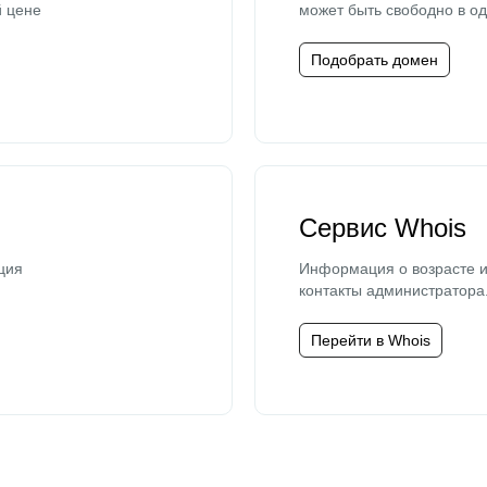
й цене
может быть свободно в од
Подобрать домен
Сервис Whois
ция
Информация о возрасте и
контакты администратора
Перейти в Whois