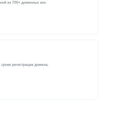
ной из 700+ доменных зон.
 сроке регистрации домена,
.