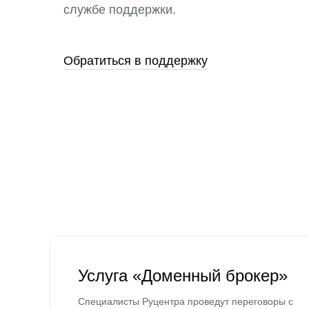
службе поддержки.
Обратиться в поддержку
Услуга «Доменный брокер»
Специалисты Руцентра проведут переговоры с