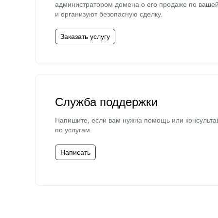
администратором домена о его продаже по ваше
и организуют безопасную сделку.
Заказать услугу
Служба поддержки
Напишите, если вам нужна помощь или консульта
по услугам.
Написать