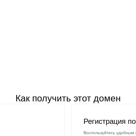
Как получить этот домен
Регистрация п
Воспользуйтесь удобным