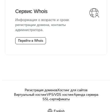
Сервис Whois
Информация о возрасте и сроке
регистрации домена, контакты
администратора.
Перейти в Whois
Регистрация доменов
Хостинг для сайтов
Виртуальный хостинг
VPS/VDS хостинг
Аренда сервера
SSL-сертификаты
English