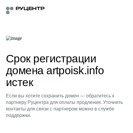
Срок регистрации
домена artpoisk.info
истек
Если вы хотите сохранить домен — обратитесь к
партнеру Руцентра для оплаты продления. Уточнить
контакты для связи с партнером можно в службе
поддержки.