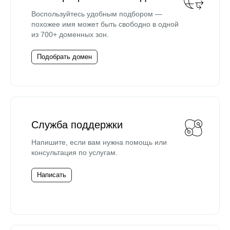
Воспользуйтесь удобным подбором —
похожее имя может быть свободно в одной
из 700+ доменных зон.
Подобрать домен
Служба поддержки
Напишите, если вам нужна помощь или
консультация по услугам.
Написать