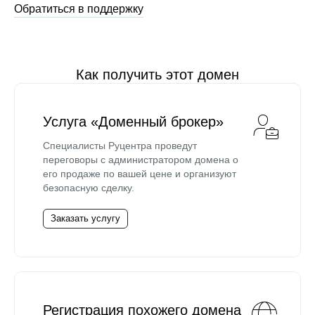
Обратиться в поддержку
Как получить этот домен
Услуга «Доменный брокер»
Специалисты Руцентра проведут
переговоры с администратором домена о
его продаже по вашей цене и организуют
безопасную сделку.
Заказать услугу
Регистрация похожего домена