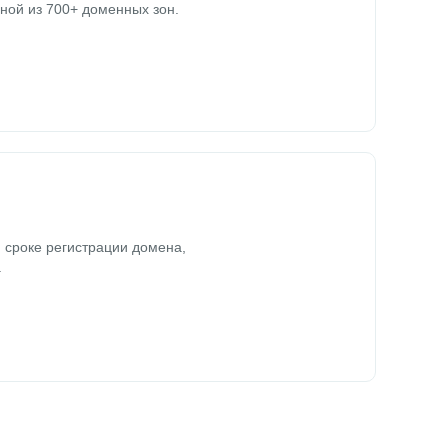
ной из 700+ доменных зон.
 сроке регистрации домена,
.