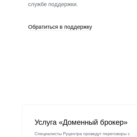
службе поддержки.
Обратиться в поддержку
Услуга «Доменный брокер»
Специалисты Руцентра проведут переговоры с