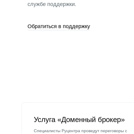
службе поддержки.
Обратиться в поддержку
Услуга «Доменный брокер»
Специалисты Руцентра проведут переговоры с