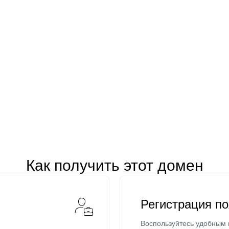
Как получить этот домен
Регистрация п
Воспользуйтесь удобным