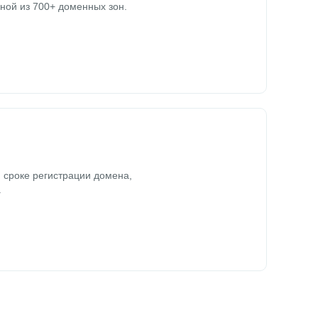
ной из 700+ доменных зон.
 сроке регистрации домена,
.