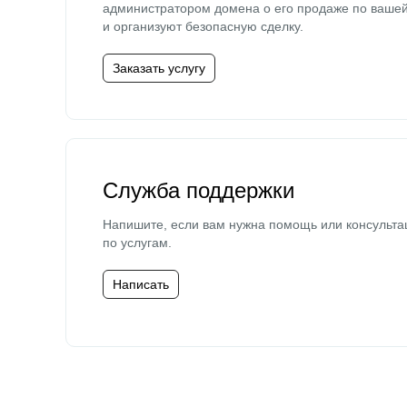
администратором домена о его продаже по ваше
и организуют безопасную сделку.
Заказать услугу
Служба поддержки
Напишите, если вам нужна помощь или консульта
по услугам.
Написать