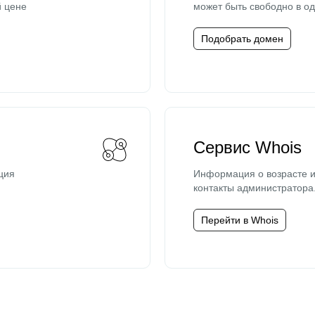
й цене
может быть свободно в од
Подобрать домен
Сервис Whois
ция
Информация о возрасте и
контакты администратора
Перейти в Whois