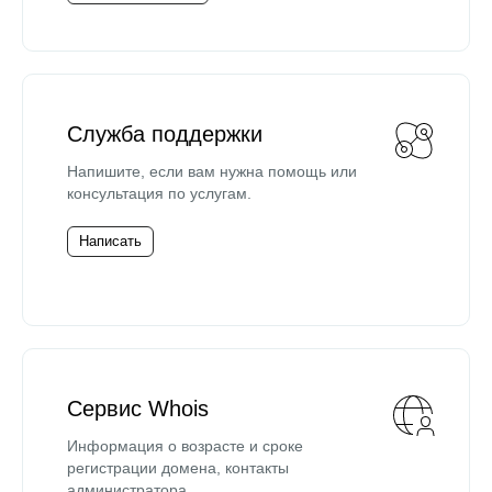
Служба поддержки
Напишите, если вам нужна помощь или
консультация по услугам.
Написать
Сервис Whois
Информация о возрасте и сроке
регистрации домена, контакты
администратора.