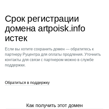
Срок регистрации
домена artpoisk.info
истек
Если вы хотите сохранить домен — обратитесь к
партнеру Руцентра для оплаты продления. Уточнить
контакты для связи с партнером можно в службе
поддержки.
Обратиться в поддержку
Как получить этот домен