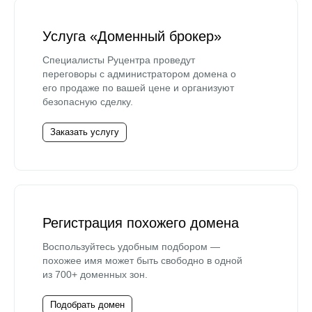
Услуга «Доменный брокер»
Специалисты Руцентра проведут
переговоры с администратором домена о
его продаже по вашей цене и организуют
безопасную сделку.
Заказать услугу
Регистрация похожего домена
Воспользуйтесь удобным подбором —
похожее имя может быть свободно в одной
из 700+ доменных зон.
Подобрать домен