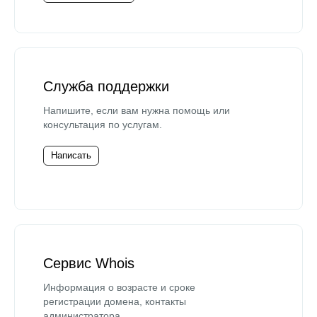
Служба поддержки
Напишите, если вам нужна помощь или
консультация по услугам.
Написать
Сервис Whois
Информация о возрасте и сроке
регистрации домена, контакты
администратора.