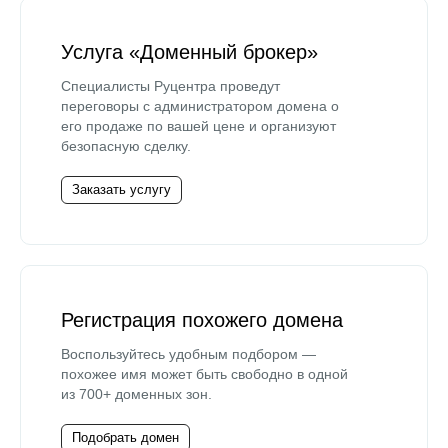
Услуга «Доменный брокер»
Специалисты Руцентра проведут
переговоры с администратором домена о
его продаже по вашей цене и организуют
безопасную сделку.
Заказать услугу
Регистрация похожего домена
Воспользуйтесь удобным подбором —
похожее имя может быть свободно в одной
из 700+ доменных зон.
Подобрать домен