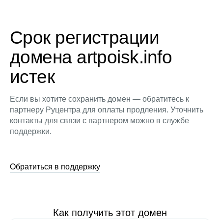
Срок регистрации
домена artpoisk.info
истек
Если вы хотите сохранить домен — обратитесь к
партнеру Руцентра для оплаты продления. Уточнить
контакты для связи с партнером можно в службе
поддержки.
Обратиться в поддержку
Как получить этот домен