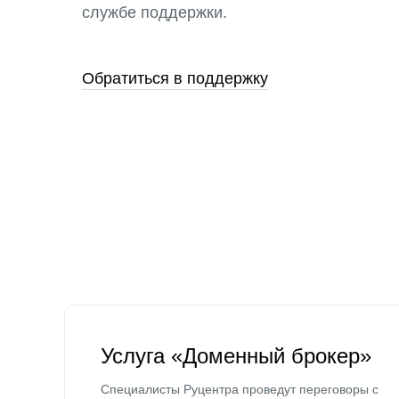
службе поддержки.
Обратиться в поддержку
Услуга «Доменный брокер»
Специалисты Руцентра проведут переговоры с