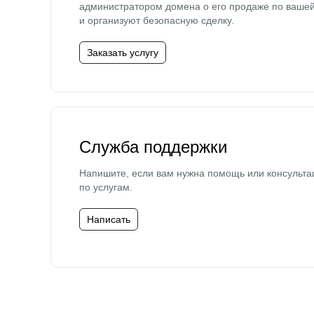
администратором домена о его продаже по ваше
и организуют безопасную сделку.
Заказать услугу
Служба поддержки
Напишите, если вам нужна помощь или консульта
по услугам.
Написать