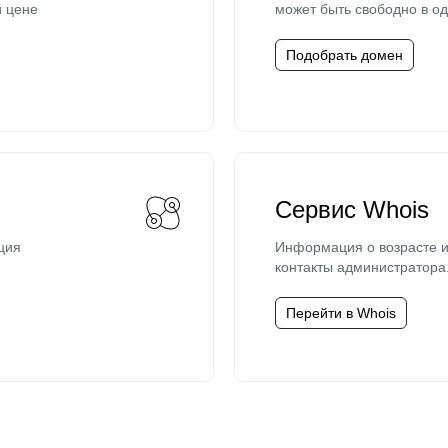
й цене
может быть свободно в од
Подобрать домен
Сервис Whois
ция
Информация о возрасте и
контакты администратора
Перейти в Whois