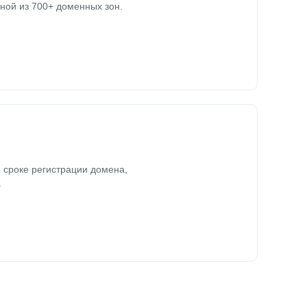
ной из 700+ доменных зон.
 сроке регистрации домена,
.