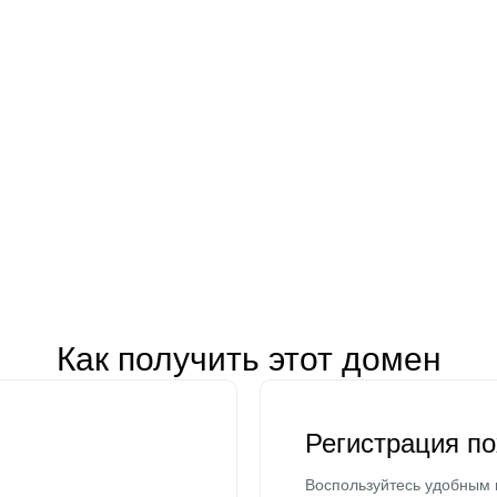
Как получить этот домен
Регистрация п
Воспользуйтесь удобным