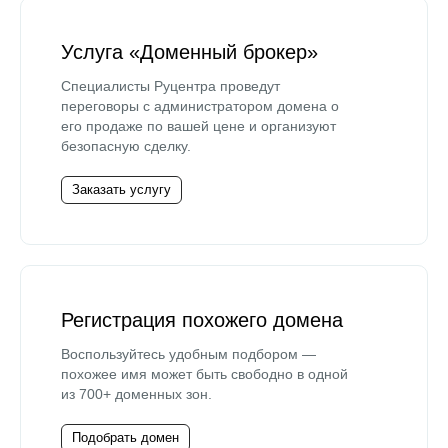
Услуга «Доменный брокер»
Специалисты Руцентра проведут
переговоры с администратором домена о
его продаже по вашей цене и организуют
безопасную сделку.
Заказать услугу
Регистрация похожего домена
Воспользуйтесь удобным подбором —
похожее имя может быть свободно в одной
из 700+ доменных зон.
Подобрать домен