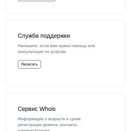
Служба поддержки
Напишите, если вам нужна помощь или
консультация по услугам.
Написать
Сервис Whois
Информация о возрасте и сроке
регистрации домена, контакты
администратора.