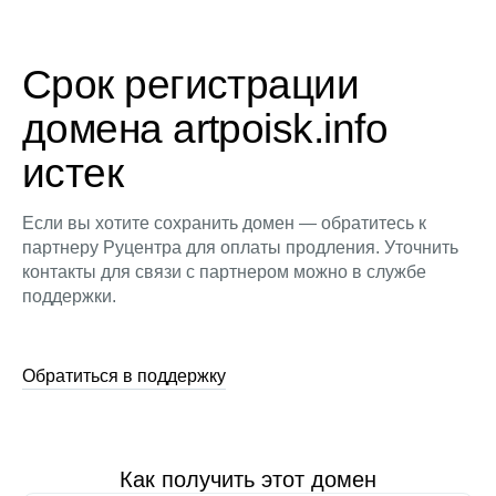
Срок регистрации
домена artpoisk.info
истек
Если вы хотите сохранить домен — обратитесь к
партнеру Руцентра для оплаты продления. Уточнить
контакты для связи с партнером можно в службе
поддержки.
Обратиться в поддержку
Как получить этот домен