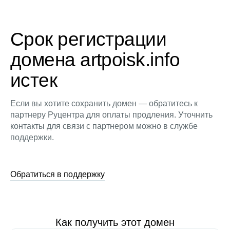
Срок регистрации
домена artpoisk.info
истек
Если вы хотите сохранить домен — обратитесь к
партнеру Руцентра для оплаты продления. Уточнить
контакты для связи с партнером можно в службе
поддержки.
Обратиться в поддержку
Как получить этот домен