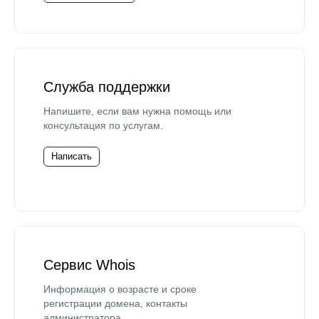
Служба поддержки
Напишите, если вам нужна помощь или
консультация по услугам.
Написать
Сервис Whois
Информация о возрасте и сроке
регистрации домена, контакты
администратора.