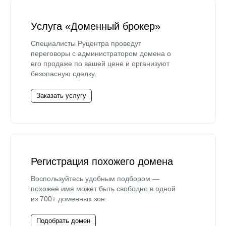
Услуга «Доменный брокер»
Специалисты Руцентра проведут
переговоры с администратором домена о
его продаже по вашей цене и организуют
безопасную сделку.
Заказать услугу
Регистрация похожего домена
Воспользуйтесь удобным подбором —
похожее имя может быть свободно в одной
из 700+ доменных зон.
Подобрать домен