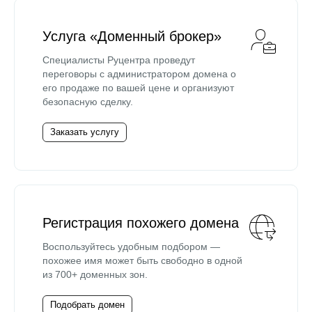
Услуга «Доменный брокер»
Специалисты Руцентра проведут
переговоры с администратором домена о
его продаже по вашей цене и организуют
безопасную сделку.
Заказать услугу
Регистрация похожего домена
Воспользуйтесь удобным подбором —
похожее имя может быть свободно в одной
из 700+ доменных зон.
Подобрать домен