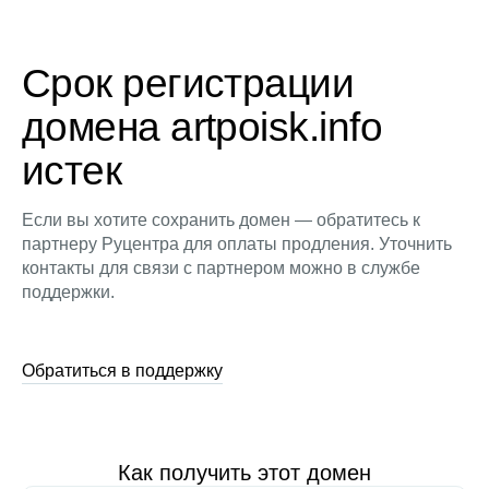
Срок регистрации
домена artpoisk.info
истек
Если вы хотите сохранить домен — обратитесь к
партнеру Руцентра для оплаты продления. Уточнить
контакты для связи с партнером можно в службе
поддержки.
Обратиться в поддержку
Как получить этот домен