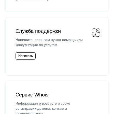
Служба поддержки
Напишите, если вам нужна помощь или
консультация по услугам.
Написать
Сервис Whois
Информация о возрасте и сроке
регистрации домена, контакты
администратора.