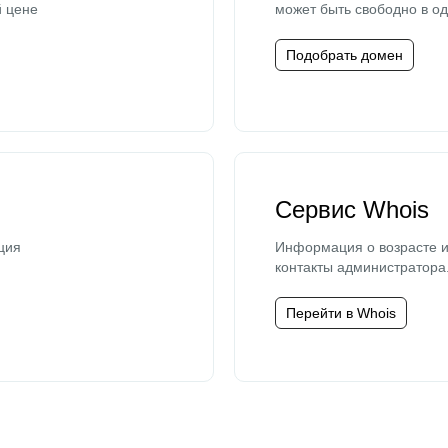
й цене
может быть свободно в од
Подобрать домен
Сервис Whois
ция
Информация о возрасте и
контакты администратора
Перейти в Whois