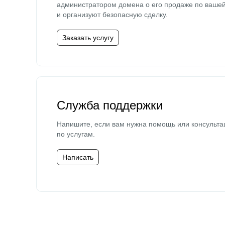
администратором домена о его продаже по ваше
и организуют безопасную сделку.
Заказать услугу
Служба поддержки
Напишите, если вам нужна помощь или консульта
по услугам.
Написать