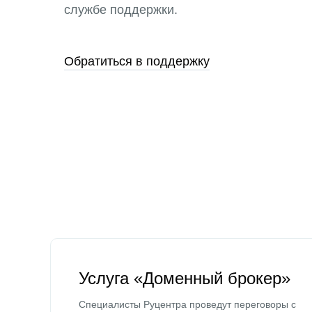
службе поддержки.
Обратиться в поддержку
Услуга «Доменный брокер»
Специалисты Руцентра проведут переговоры с