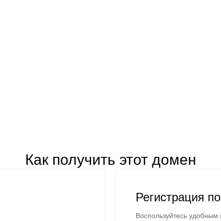
Как получить этот домен
Регистрация п
Воспользуйтесь удобным