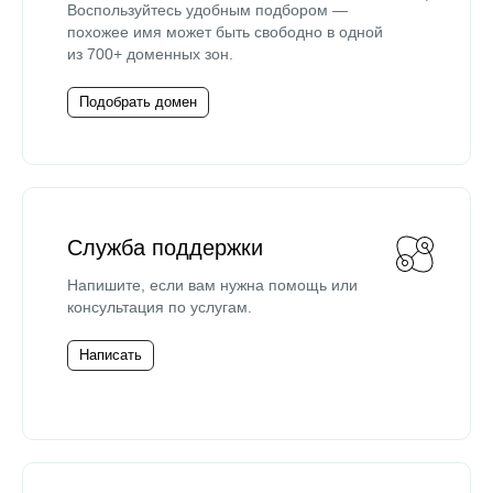
Воспользуйтесь удобным подбором —
похожее имя может быть свободно в одной
из 700+ доменных зон.
Подобрать домен
Служба поддержки
Напишите, если вам нужна помощь или
консультация по услугам.
Написать