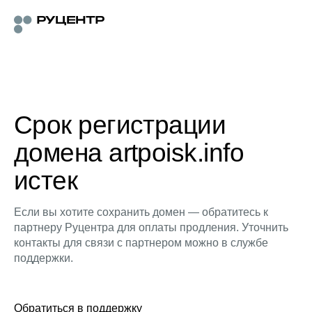
Срок регистрации
домена artpoisk.info
истек
Если вы хотите сохранить домен — обратитесь к
партнеру Руцентра для оплаты продления. Уточнить
контакты для связи с партнером можно в службе
поддержки.
Обратиться в поддержку