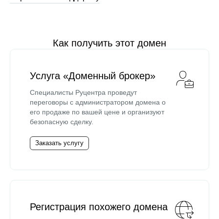
Как получить этот домен
Услуга «Доменный брокер»
Специалисты Руцентра проведут
переговоры с администратором домена о
его продаже по вашей цене и организуют
безопасную сделку.
Заказать услугу
Регистрация похожего домена