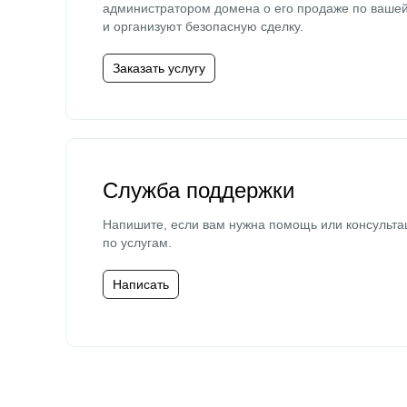
администратором домена о его продаже по ваше
и организуют безопасную сделку.
Заказать услугу
Служба поддержки
Напишите, если вам нужна помощь или консульта
по услугам.
Написать