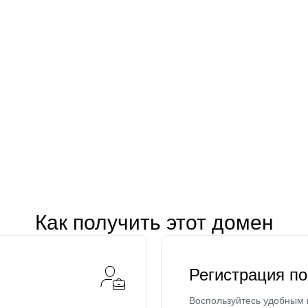
Как получить этот домен
Регистрация п
Воспользуйтесь удобным