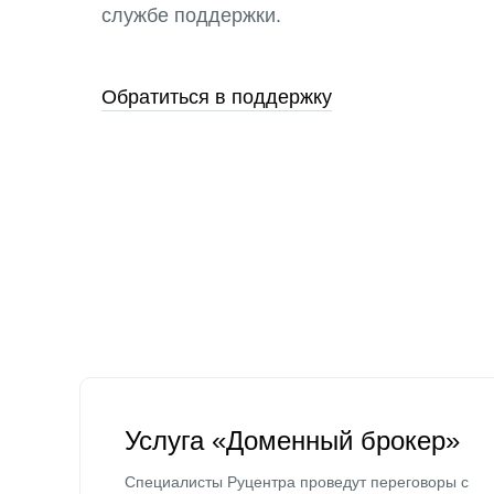
службе поддержки.
Обратиться в поддержку
Услуга «Доменный брокер»
Специалисты Руцентра проведут переговоры с