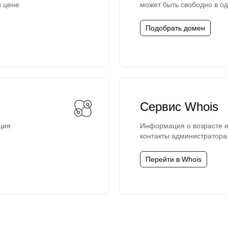
й цене
может быть свободно в од
Подобрать домен
Сервис Whois
ция
Информация о возрасте и
контакты администратора
Перейти в Whois