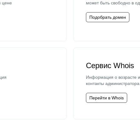
й цене
может быть свободно в од
Подобрать домен
Сервис Whois
ция
Информация о возрасте и
контакты администратора
Перейти в Whois