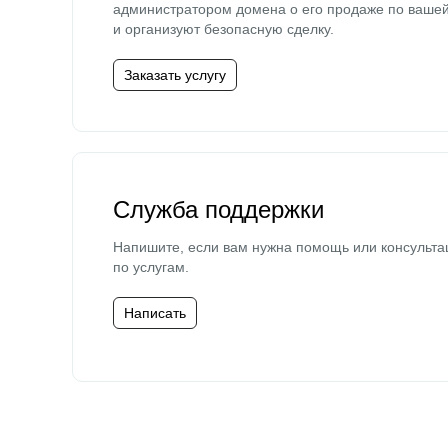
администратором домена о его продаже по ваше
и организуют безопасную сделку.
Заказать услугу
Служба поддержки
Напишите, если вам нужна помощь или консульта
по услугам.
Написать