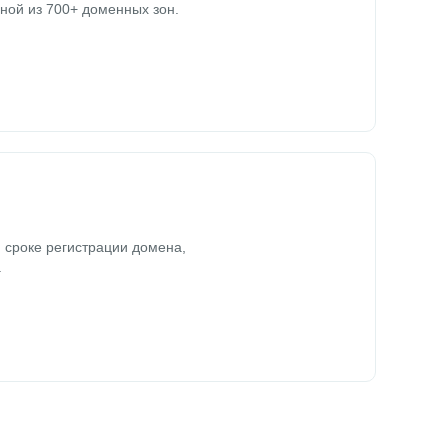
ной из 700+ доменных зон.
 сроке регистрации домена,
.