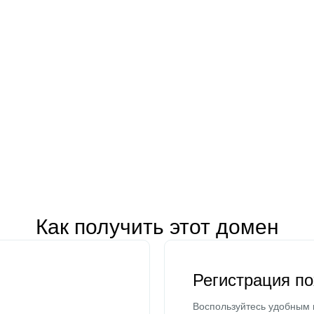
Как получить этот домен
Регистрация п
Воспользуйтесь удобным