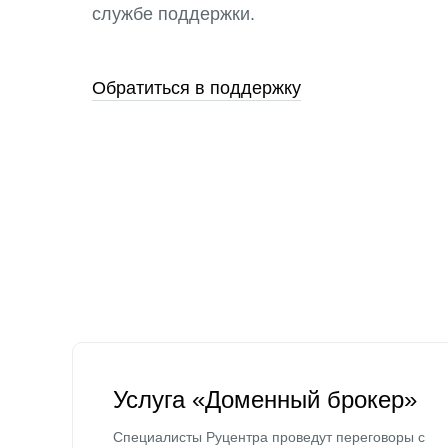
службе поддержки.
Обратиться в поддержку
Услуга «Доменный брокер»
Специалисты Руцентра проведут переговоры с