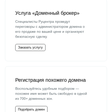
Услуга «Доменный брокер»
Специалисты Руцентра проведут
переговоры с администратором домена о
его продаже по вашей цене и организуют
безопасную сделку.
Заказать услугу
Регистрация похожего домена
Воспользуйтесь удобным подбором —
похожее имя может быть свободно в одной
из 700+ доменных зон.
Подобрать домен