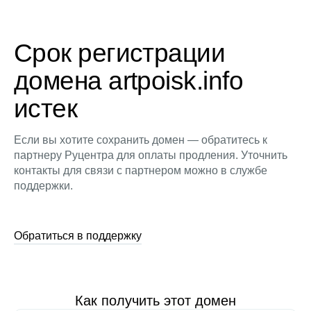
Срок регистрации
домена artpoisk.info
истек
Если вы хотите сохранить домен — обратитесь к
партнеру Руцентра для оплаты продления. Уточнить
контакты для связи с партнером можно в службе
поддержки.
Обратиться в поддержку
Как получить этот домен