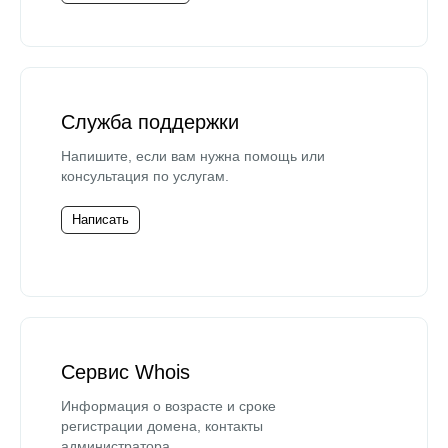
Служба поддержки
Напишите, если вам нужна помощь или
консультация по услугам.
Написать
Сервис Whois
Информация о возрасте и сроке
регистрации домена, контакты
администратора.