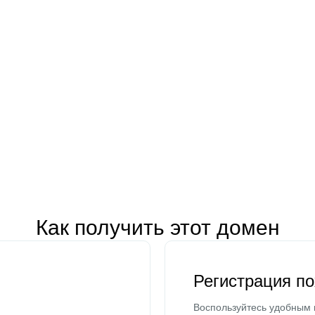
Как получить этот домен
Регистрация п
Воспользуйтесь удобным