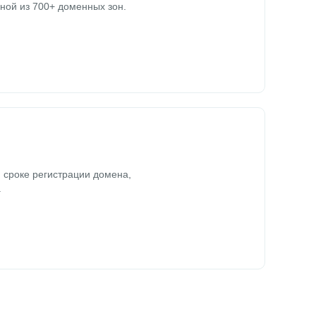
ной из 700+ доменных зон.
 сроке регистрации домена,
.