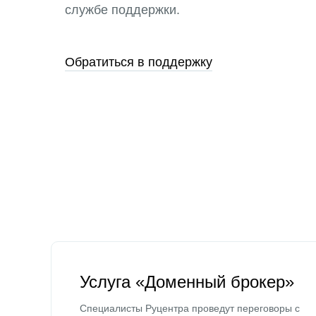
службе поддержки.
Обратиться в поддержку
Услуга «Доменный брокер»
Специалисты Руцентра проведут переговоры с