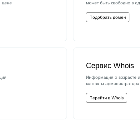
й цене
может быть свободно в од
Подобрать домен
Сервис Whois
ция
Информация о возрасте и
контакты администратора
Перейти в Whois