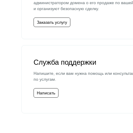
администратором домена о его продаже по ваше
и организуют безопасную сделку.
Заказать услугу
Служба поддержки
Напишите, если вам нужна помощь или консульта
по услугам.
Написать