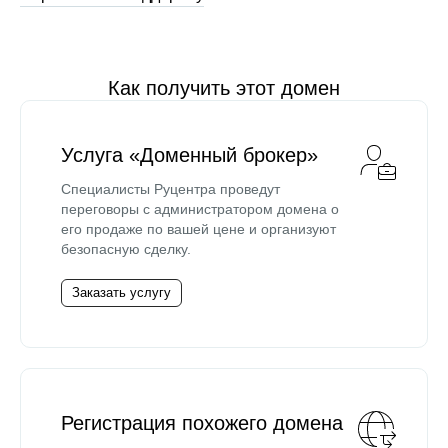
Как получить этот домен
Услуга «Доменный брокер»
Специалисты Руцентра проведут
переговоры с администратором домена о
его продаже по вашей цене и организуют
безопасную сделку.
Заказать услугу
Регистрация похожего домена