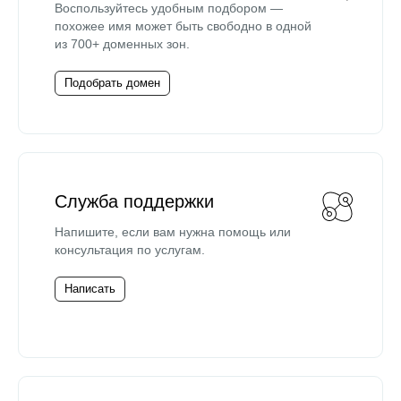
Воспользуйтесь удобным подбором —
похожее имя может быть свободно в одной
из 700+ доменных зон.
Подобрать домен
Служба поддержки
Напишите, если вам нужна помощь или
консультация по услугам.
Написать