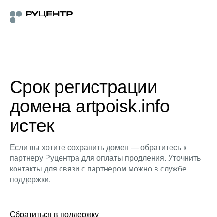
Срок регистрации
домена artpoisk.info
истек
Если вы хотите сохранить домен — обратитесь к
партнеру Руцентра для оплаты продления. Уточнить
контакты для связи с партнером можно в службе
поддержки.
Обратиться в поддержку