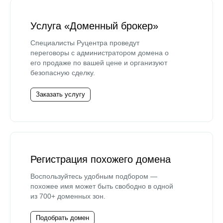
Услуга «Доменный брокер»
Специалисты Руцентра проведут
переговоры с администратором домена о
его продаже по вашей цене и организуют
безопасную сделку.
Заказать услугу
Регистрация похожего домена
Воспользуйтесь удобным подбором —
похожее имя может быть свободно в одной
из 700+ доменных зон.
Подобрать домен