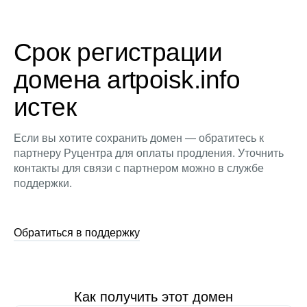
Срок регистрации
домена artpoisk.info
истек
Если вы хотите сохранить домен — обратитесь к
партнеру Руцентра для оплаты продления. Уточнить
контакты для связи с партнером можно в службе
поддержки.
Обратиться в поддержку
Как получить этот домен