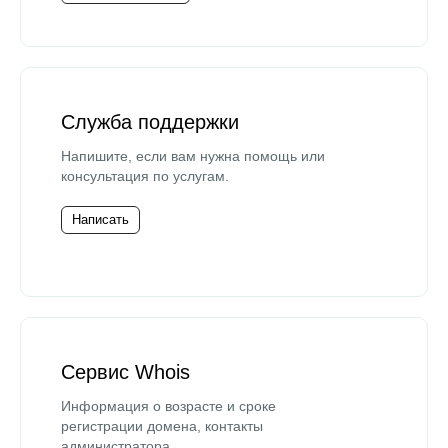
Служба поддержки
Напишите, если вам нужна помощь или
консультация по услугам.
Написать
Сервис Whois
Информация о возрасте и сроке
регистрации домена, контакты
администратора.