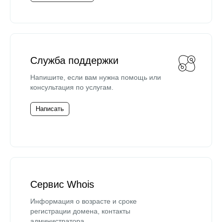
Служба поддержки
Напишите, если вам нужна помощь или
консультация по услугам.
Написать
Сервис Whois
Информация о возрасте и сроке
регистрации домена, контакты
администратора.