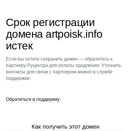
Срок регистрации
домена artpoisk.info
истек
Если вы хотите сохранить домен — обратитесь к
партнеру Руцентра для оплаты продления. Уточнить
контакты для связи с партнером можно в службе
поддержки.
Обратиться в поддержку
Как получить этот домен