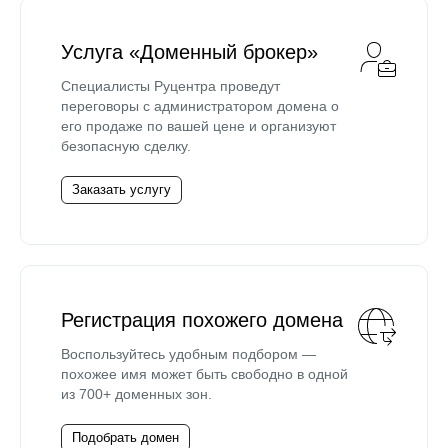
Услуга «Доменный брокер»
Специалисты Руцентра проведут
переговоры с администратором домена о
его продаже по вашей цене и организуют
безопасную сделку.
Заказать услугу
Регистрация похожего домена
Воспользуйтесь удобным подбором —
похожее имя может быть свободно в одной
из 700+ доменных зон.
Подобрать домен