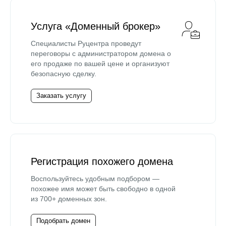
Услуга «Доменный брокер»
Специалисты Руцентра проведут
переговоры с администратором домена о
его продаже по вашей цене и организуют
безопасную сделку.
Заказать услугу
Регистрация похожего домена
Воспользуйтесь удобным подбором —
похожее имя может быть свободно в одной
из 700+ доменных зон.
Подобрать домен