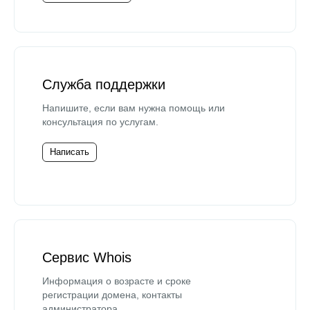
Служба поддержки
Напишите, если вам нужна помощь или
консультация по услугам.
Написать
Сервис Whois
Информация о возрасте и сроке
регистрации домена, контакты
администратора.