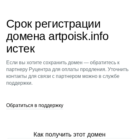
Срок регистрации
домена artpoisk.info
истек
Если вы хотите сохранить домен — обратитесь к
партнеру Руцентра для оплаты продления. Уточнить
контакты для связи с партнером можно в службе
поддержки.
Обратиться в поддержку
Как получить этот домен